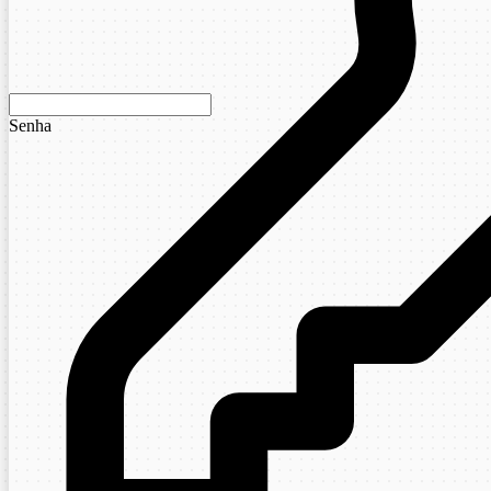
Senha