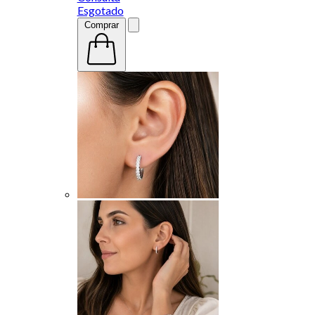
Esgotado
Comprar