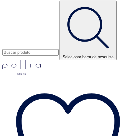
Selecionar barra de pesquisa