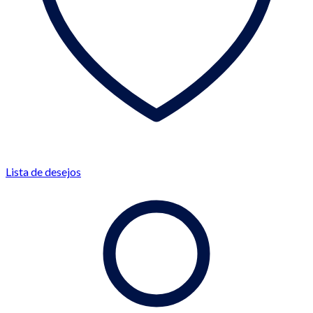
Lista de desejos