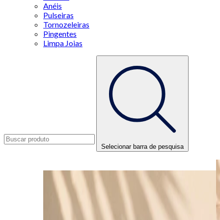
Anéis
Pulseiras
Tornozeleiras
Pingentes
Limpa Joias
Selecionar barra de pesquisa