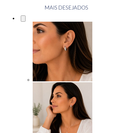
MAIS DESEJADOS