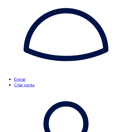
Entrar
Criar conta