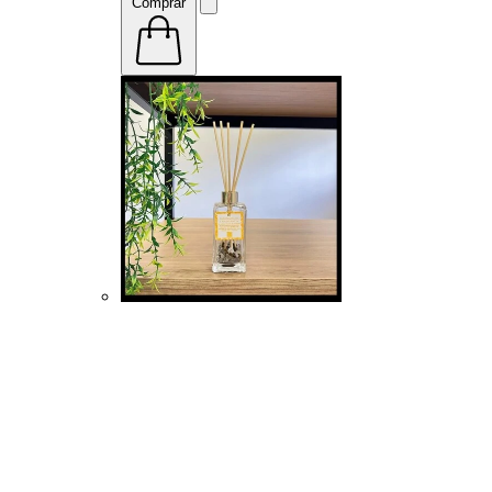
Comprar