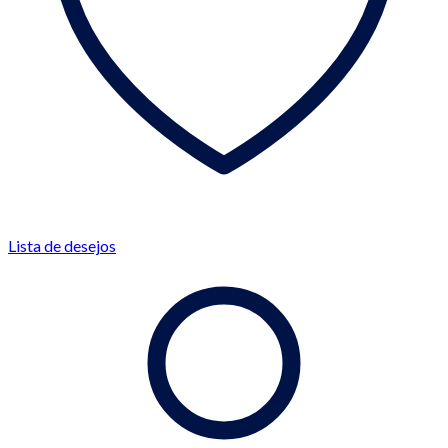
Lista de desejos