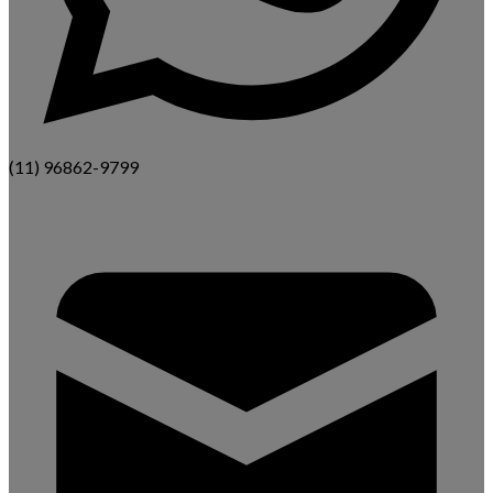
(11) 96862-9799