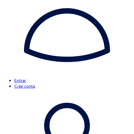
Entrar
Criar conta