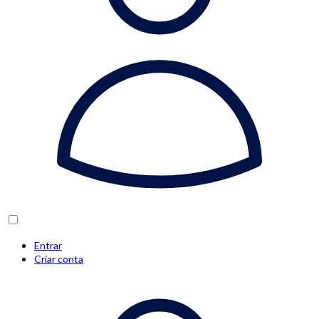
Entrar
Criar conta