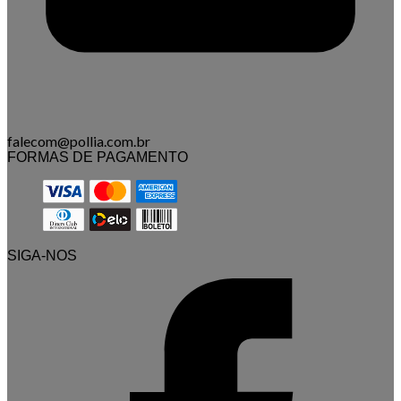
falecom@pollia.com.br
FORMAS DE PAGAMENTO
SIGA-NOS