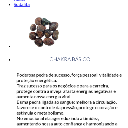
Sodalita
CHAKRA BÁSICO
Poderosa pedra de sucesso, força pessoal, vitalidade e
proteção energética.
Traz sucesso para os negócios e para a carreira,
protege contra a inveja, afasta energias negativas e
aumenta nossa energia vital.
É uma pedra ligada ao sangue; melhora a circulação,
favorece o controle da pressão, protege o coração e
estimula o metabolismo.
No emocional ela age reduzindo a timidez,
aumentando nossa auto confiança e harmonizando a