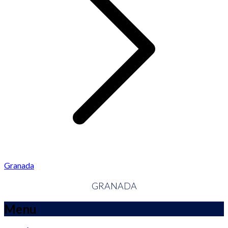
Granada
GRANADA
Menu