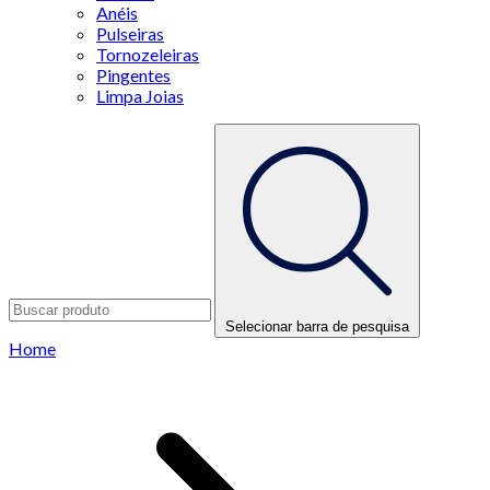
Anéis
Pulseiras
Tornozeleiras
Pingentes
Limpa Joias
Selecionar barra de pesquisa
Home