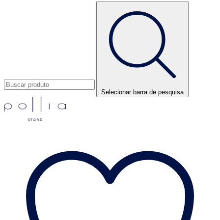
Selecionar barra de pesquisa