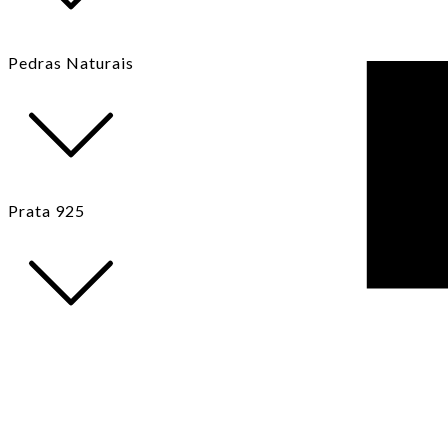
Pedras Naturais
Prata 925