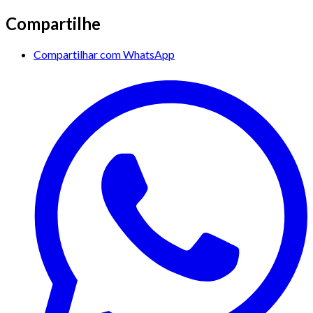
Compartilhe
Compartilhar com WhatsApp