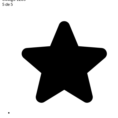
5 de 5