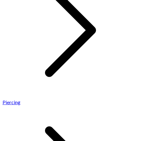
Piercing