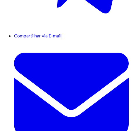
Compartilhar via E-mail