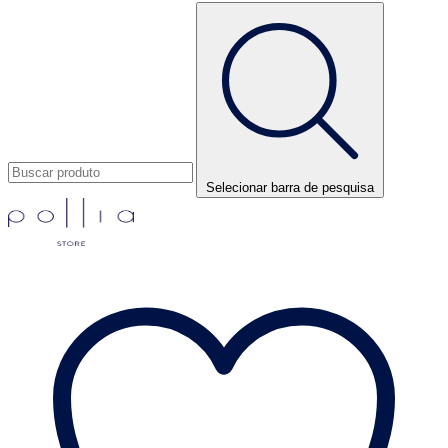
Selecionar barra de pesquisa