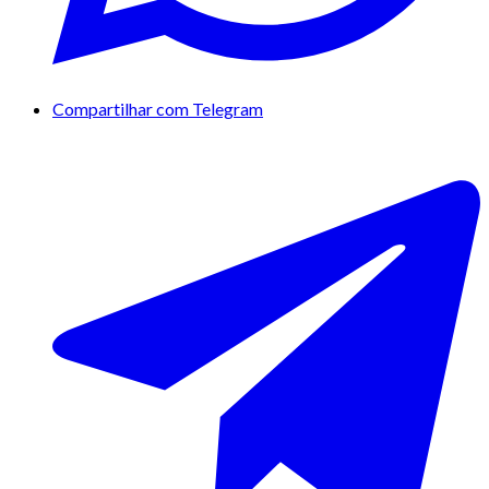
Compartilhar com Telegram