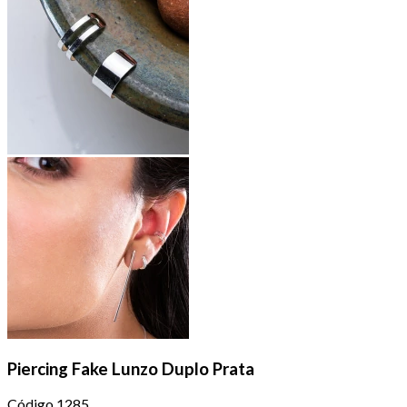
Piercing Fake Lunzo Duplo Prata
Código
1285