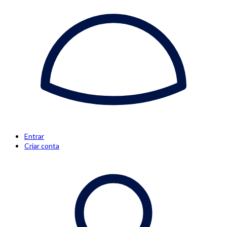
Entrar
Criar conta