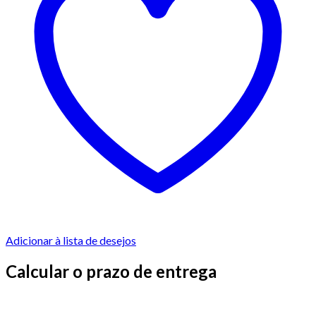
Adicionar à lista de desejos
Calcular o prazo de entrega