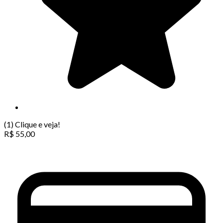
(1)
Clique e veja!
R$
55,00