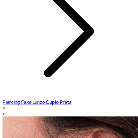
Piercing Fake Lunzo Duplo Prata
<
>