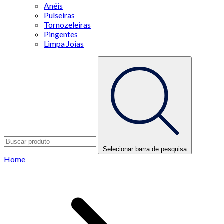
Anéis
Pulseiras
Tornozeleiras
Pingentes
Limpa Joias
Selecionar barra de pesquisa
Home