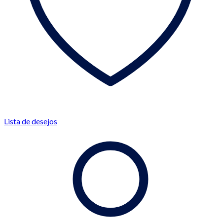
Lista de desejos