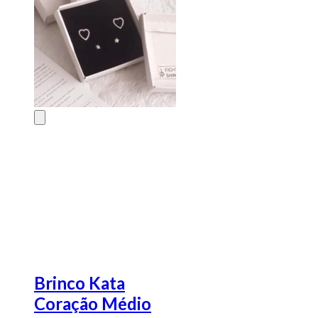
Brinco Kata
Coração Médio