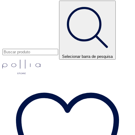
Selecionar barra de pesquisa