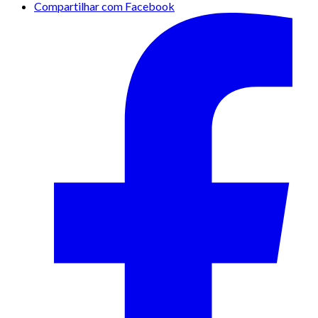
Compartilhar com Facebook