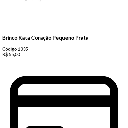
Brinco Kata Coração Pequeno Prata
Código
1335
R$
55,00