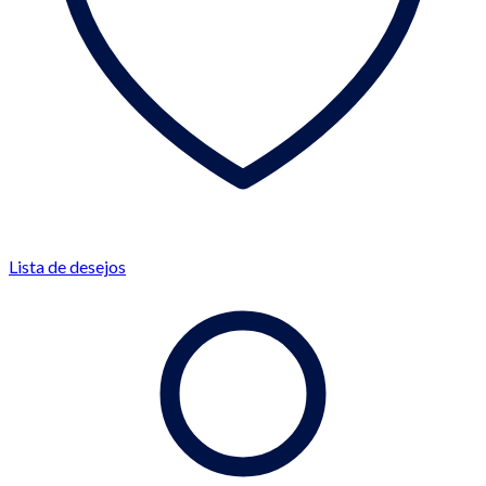
Lista de desejos