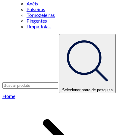
Anéis
Pulseiras
Tornozeleiras
Pingentes
Limpa Joias
Selecionar barra de pesquisa
Home