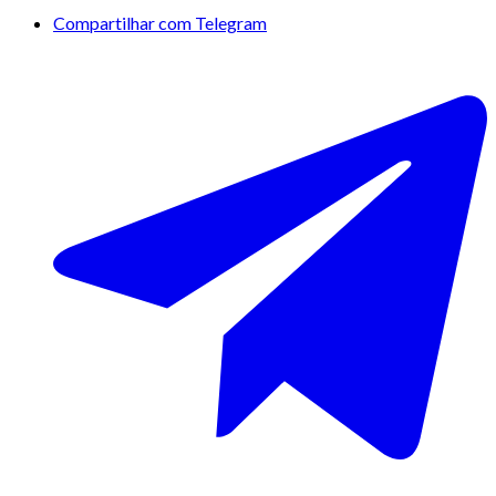
Compartilhar com Telegram