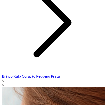
Brinco Kata Coração Pequeno Prata
<
>