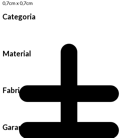
0,7cm x 0,7cm
Categoria
Material
Fabricação
Garantia