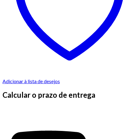
Adicionar à lista de desejos
Calcular o prazo de entrega