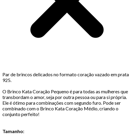
Par de brincos delicados no formato coração vazado em prata
925.
O Brinco Kata Coração Pequeno é para todas as mulheres que
transbordam o amor, seja por outra pessoa ou para si própria.
Ele é ótimo para combinações com segundo furo. Pode ser
combinado com o Brinco Kata Coração Médio, criando o
conjunto perfeito!
Tamanho: