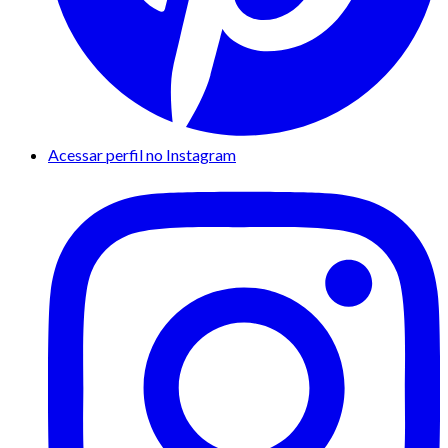
Acessar perfil no Instagram