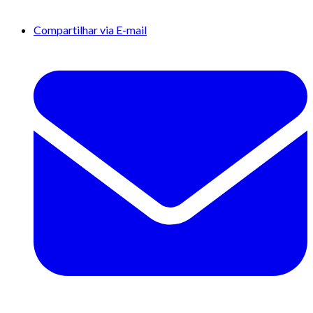
Compartilhar via E-mail