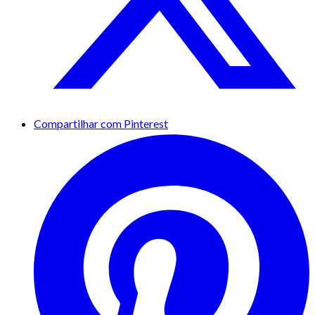
Compartilhar com Pinterest