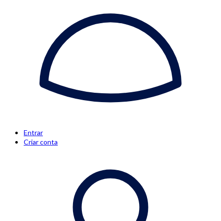
Entrar
Criar conta