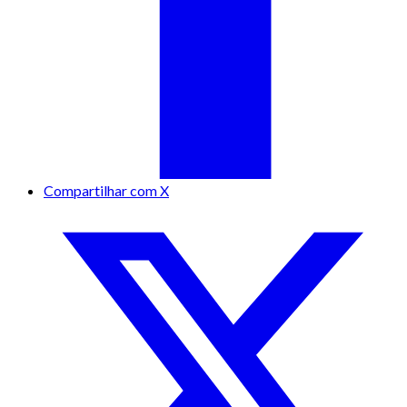
Compartilhar com X