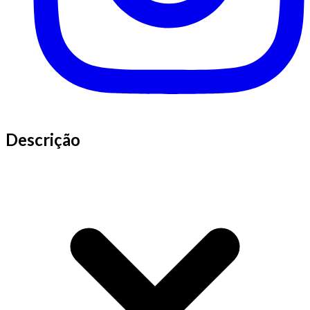
Descrição