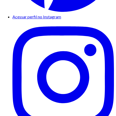
Acessar perfil no Instagram