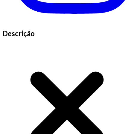
Descrição