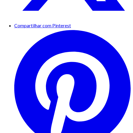
Compartilhar com Pinterest