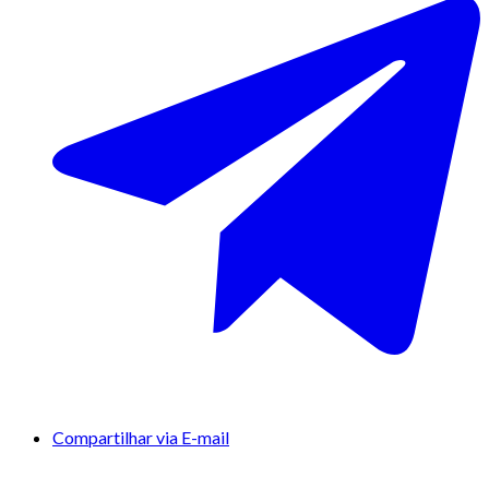
Compartilhar via E-mail