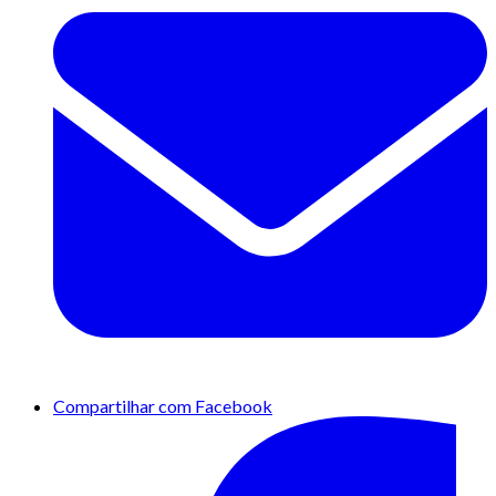
Compartilhar com Facebook