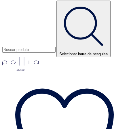
Selecionar barra de pesquisa