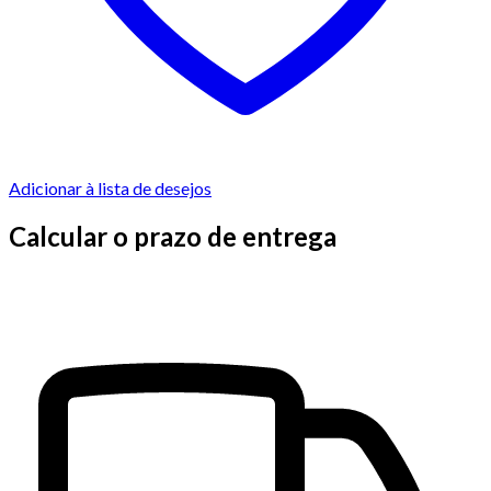
Adicionar à lista de desejos
Calcular o prazo de entrega