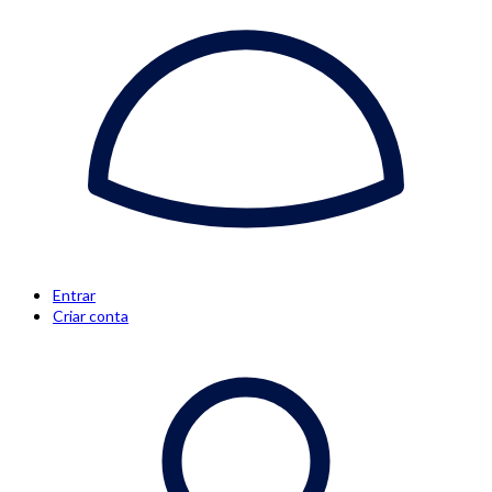
Entrar
Criar conta