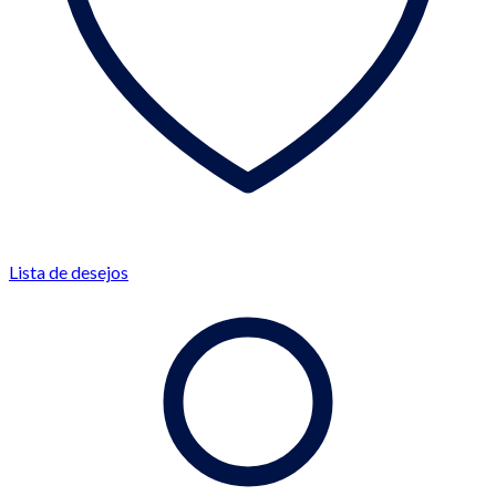
Lista de desejos