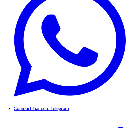
Compartilhar com Telegram