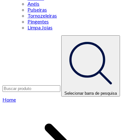
Anéis
Pulseiras
Tornozeleiras
Pingentes
Limpa Joias
Selecionar barra de pesquisa
Home