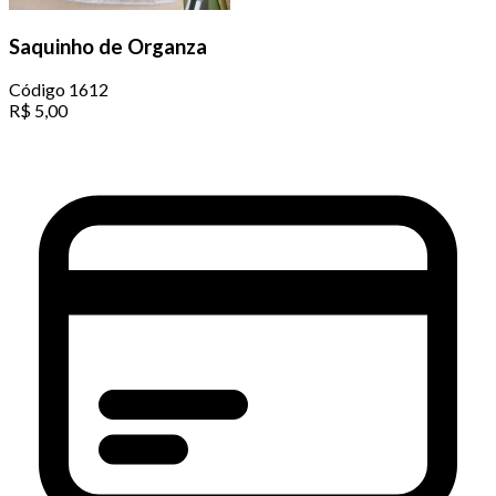
Saquinho de Organza
Código
1612
R$
5,00