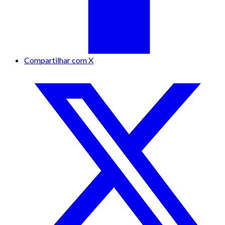
Compartilhar com X