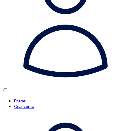
Entrar
Criar conta