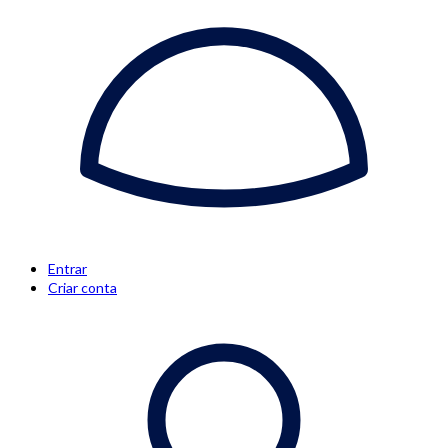
Entrar
Criar conta