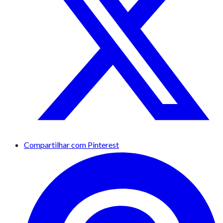
Compartilhar com Pinterest