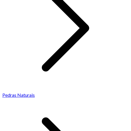
Pedras Naturais