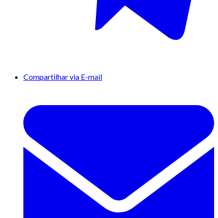
Compartilhar via E-mail