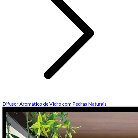
Difusor Aromático de Vidro com Pedras Naturais