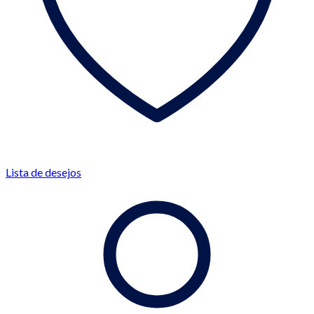
Lista de desejos