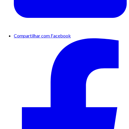
Compartilhar com Facebook