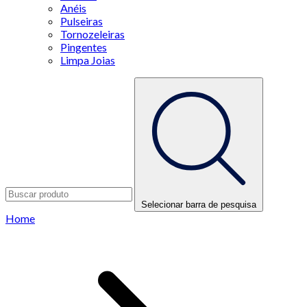
Anéis
Pulseiras
Tornozeleiras
Pingentes
Limpa Joias
Selecionar barra de pesquisa
Home