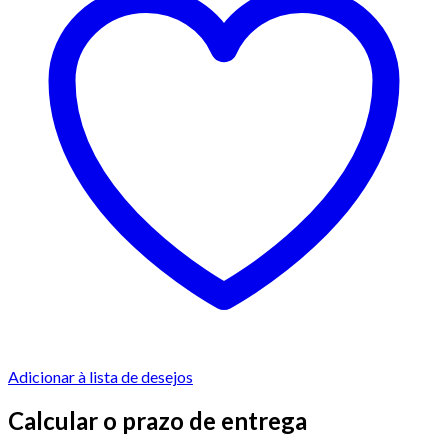
Adicionar à lista de desejos
Calcular o prazo de entrega