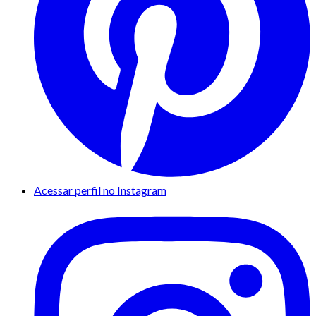
Acessar perfil no Instagram