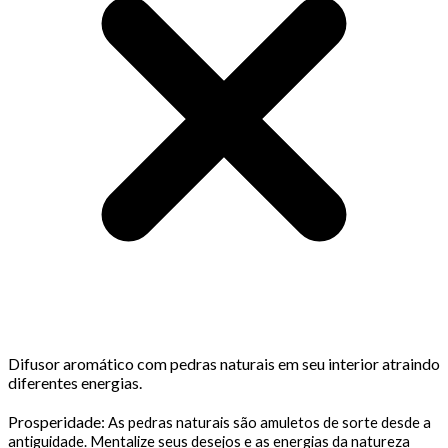
Difusor aromático com pedras naturais em seu interior atraindo
diferentes energias.
Prosperidade:
As pedras naturais são amuletos de sorte desde a
antiguidade. Mentalize seus desejos e as energias da natureza