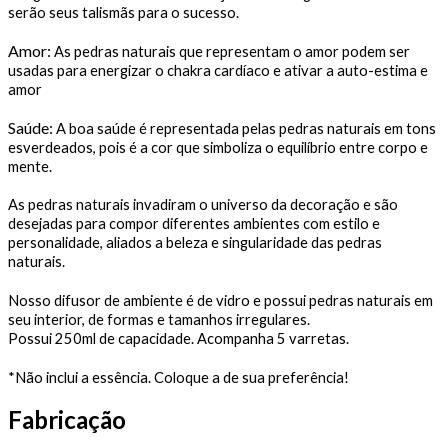
serão seus talismãs para o sucesso.
Amor:
As pedras naturais que representam o amor podem ser
usadas para energizar o chakra cardíaco e ativar a auto-estima e
amor
Saúde:
A boa saúde é representada pelas pedras naturais em tons
esverdeados, pois é a cor que simboliza o equilíbrio entre corpo e
mente.
As pedras naturais invadiram o universo da decoração e são
desejadas para compor diferentes ambientes com estilo e
personalidade, aliados a beleza e singularidade das pedras
naturais.
Nosso difusor de ambiente é de vidro e possui pedras naturais em
seu interior, de formas e tamanhos irregulares.
Possui 250ml de capacidade. Acompanha 5 varretas.
*Não inclui a essência. Coloque a de sua preferência!
Fabricação