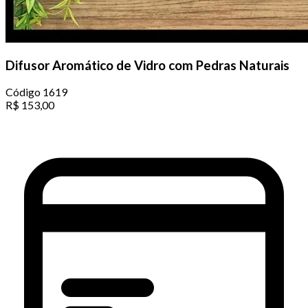
Difusor Aromático de Vidro com Pedras Naturais
Código
1619
R$
153,00