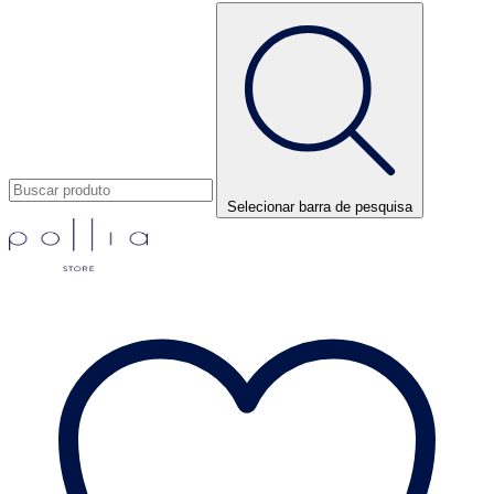
Selecionar barra de pesquisa