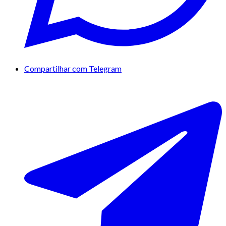
Compartilhar com Telegram