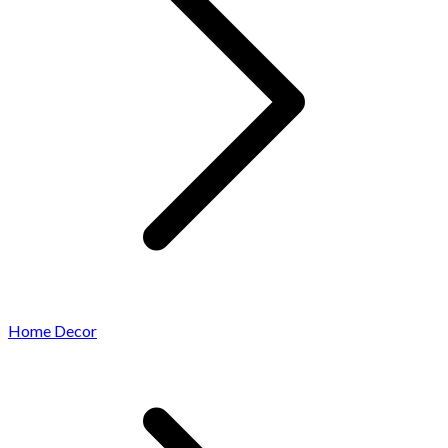
Home Decor