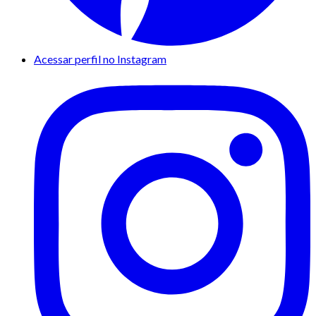
Acessar perfil no Instagram