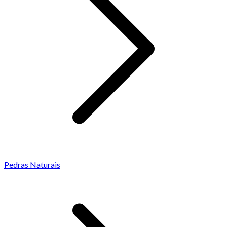
Pedras Naturais