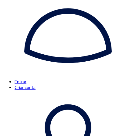
Entrar
Criar conta