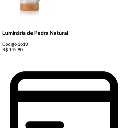
Luminária de Pedra Natural
Código
1618
R$
145,90