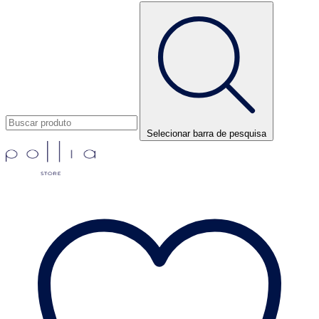
Selecionar barra de pesquisa