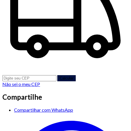
Calcular
Não sei o meu CEP
Compartilhe
Compartilhar com WhatsApp