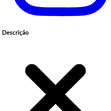
Descrição