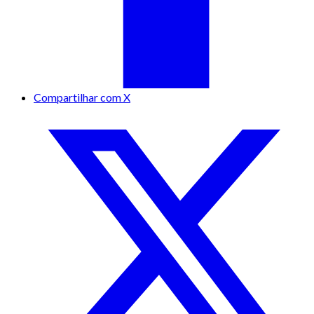
Compartilhar com X