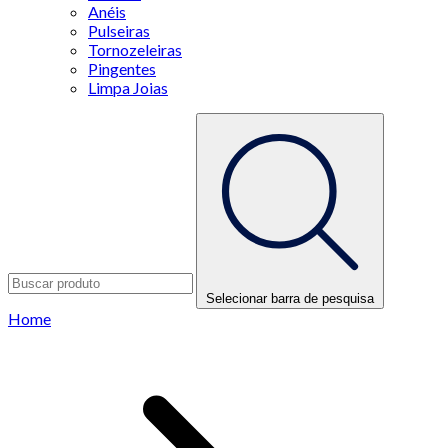
Anéis
Pulseiras
Tornozeleiras
Pingentes
Limpa Joias
Selecionar barra de pesquisa
Home