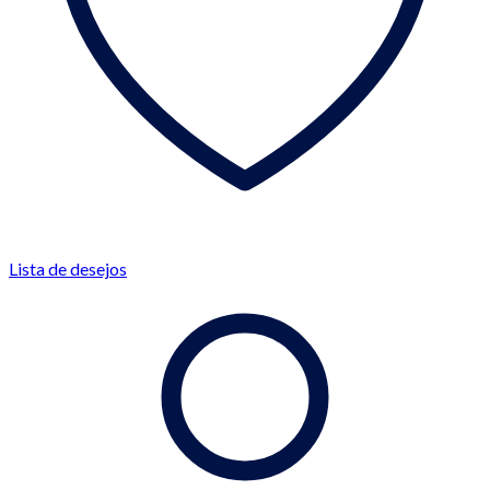
Lista de desejos