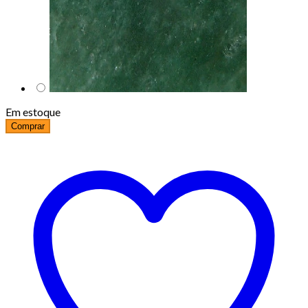
Em estoque
Comprar