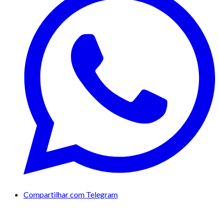
Compartilhar com Telegram