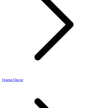
Home Decor