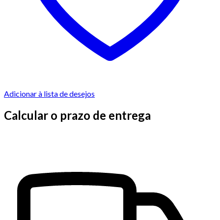
Adicionar à lista de desejos
Calcular o prazo de entrega