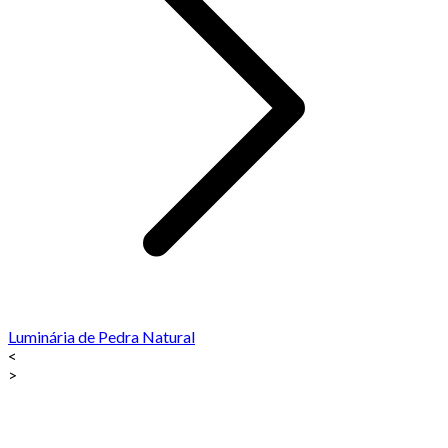
Luminária de Pedra Natural
<
>