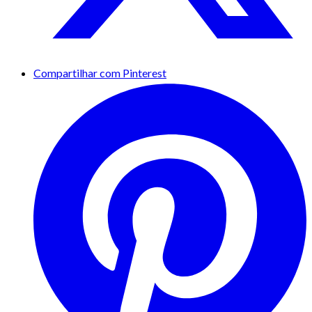
Compartilhar com Pinterest