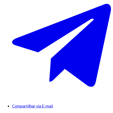
Compartilhar via E-mail