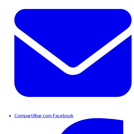
Compartilhar com Facebook