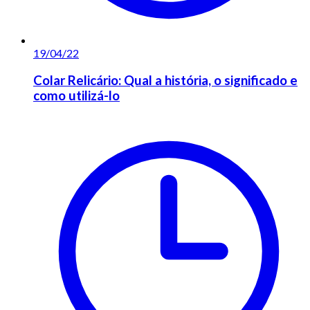
19/04/22
Colar Relicário: Qual a história, o significado e
como utilizá-lo