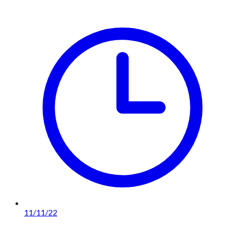
11/11/22