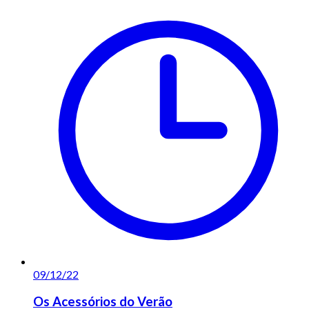
09/12/22
Os Acessórios do Verão