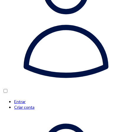
Entrar
Criar conta