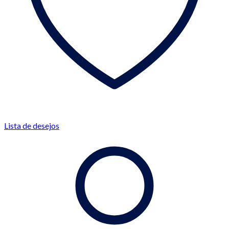
Lista de desejos