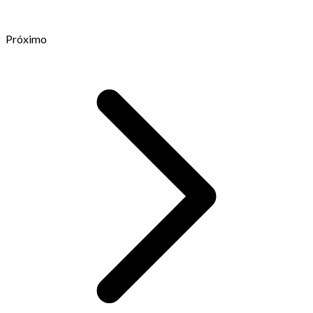
Próximo