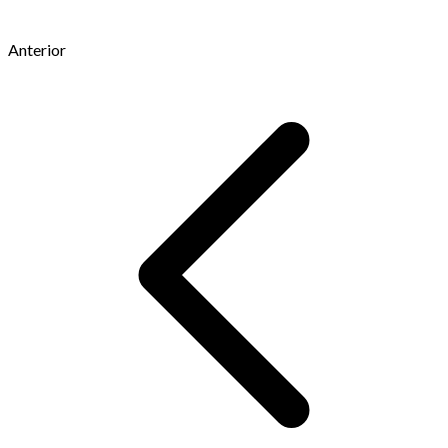
Anterior