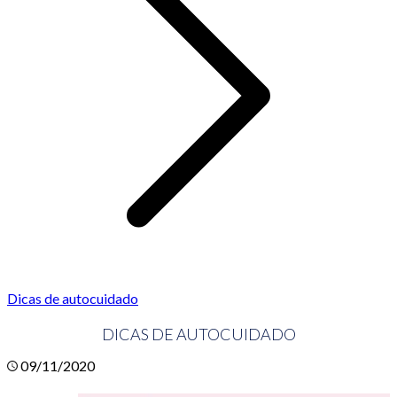
Dicas de autocuidado
DICAS DE AUTOCUIDADO
09/11/2020