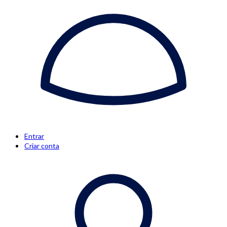
Entrar
Criar conta