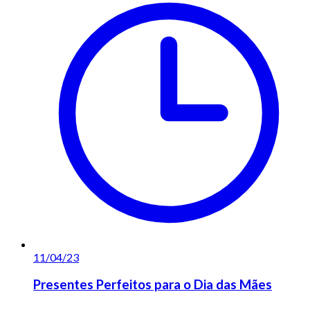
11/04/23
Presentes Perfeitos para o Dia das Mães