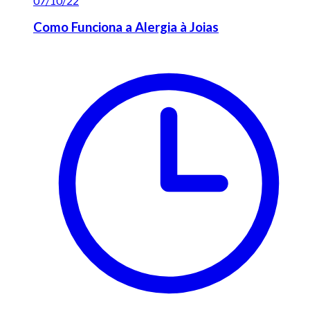
07/10/22
Como Funciona a Alergia à Joias