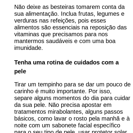
Não deixe as besteiras tomarem conta da
sua alimentação. Inclua frutas, legumes e
verduras nas refeições, pois esses
alimentos são essenciais na reposição das
vitaminas que precisamos para nos
mantermos saudáveis e com uma boa
imunidade.
Tenha uma rotina de cuidados com a
pele
Tirar um tempinho para se dar um pouco de
carinho é muito importante. Por isso,
separe alguns momentos do dia para cuidar
da sua pele. Não precisa apostar em
tratamentos mirabolantes, alguns passos
básicos, como lavar o rosto pela manhã e à
noite com um sabonete facial específico
para o seu tipo de pele, usar protetor solar