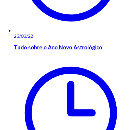
23/03/22
Tudo sobre o Ano Novo Astrológico