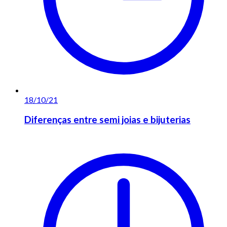
18/10/21
Diferenças entre semi joias e bijuterias