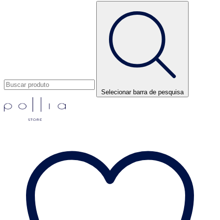
Selecionar barra de pesquisa