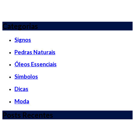
Categorias
Signos
Pedras Naturais
Óleos Essenciais
Símbolos
Dicas
Moda
Posts Recentes