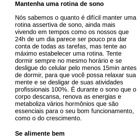
Mantenha uma rotina de sono
Nós sabemos o quanto é difícil manter uma
rotina assertiva de sono, ainda mais
vivendo em tempos como os nossos que
24h de um dia parece ser pouco pra dar
conta de todas as tarefas, mas tente ao
máximo estabelecer uma rotina. Tente
dormir sempre no mesmo horário e se
desligue do celular pelo menos 15min antes
de dormir, para que você possa relaxar sua
mente e se desligar de suas atividades
profissionais 100%. É durante o sono que o
corpo descansa, renova as energias e
metaboliza vários hormônios que são
essenciais para o seu bom funcionamento,
como o do crescimento.
Se alimente bem