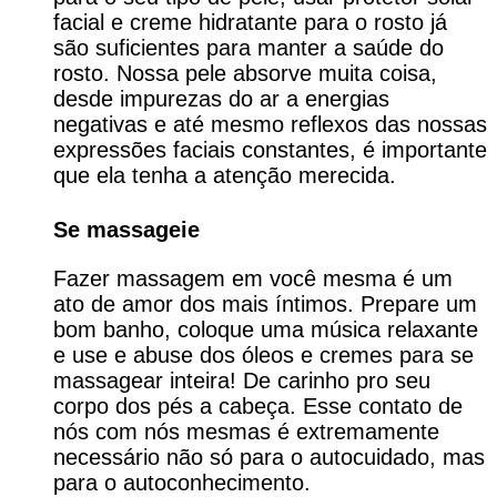
facial e creme hidratante para o rosto já
são suficientes para manter a saúde do
rosto. Nossa pele absorve muita coisa,
desde impurezas do ar a energias
negativas e até mesmo reflexos das nossas
expressões faciais constantes, é importante
que ela tenha a atenção merecida.
Se massageie
Fazer massagem em você mesma é um
ato de amor dos mais íntimos. Prepare um
bom banho, coloque uma música relaxante
e use e abuse dos óleos e cremes para se
massagear inteira! De carinho pro seu
corpo dos pés a cabeça. Esse contato de
nós com nós mesmas é extremamente
necessário não só para o autocuidado, mas
para o autoconhecimento.