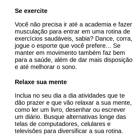
Se exercite
Você não precisa ir até a academia e fazer
musculação para entrar em uma rotina de
exercícios saudáveis, sabia? Dance, corra,
jogue o esporte que você prefere... Se
manter em movimento também faz bem
para a saúde, além de dar mais disposição
e até melhorar o sono.
Relaxe sua mente
Inclua no seu dia a dia atividades que te
dão prazer e que vão relaxar a sua mente,
como ler um livro, desenhar ou escrever
um diário. Busque alternativas longe das
telas de computadores, celulares e
televisões para diversificar a sua rotina.