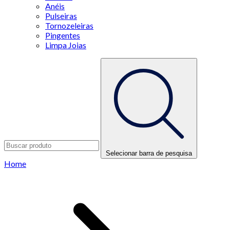
Anéis
Pulseiras
Tornozeleiras
Pingentes
Limpa Joias
Selecionar barra de pesquisa
Home