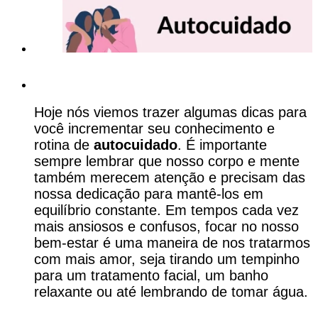
Hoje nós viemos trazer algumas dicas para
você incrementar seu conhecimento e
rotina de
autocuidado
. É importante
sempre lembrar que nosso corpo e mente
também merecem atenção e precisam das
nossa dedicação para mantê-los em
equilíbrio constante. Em tempos cada vez
mais ansiosos e confusos, focar no nosso
bem-estar é uma maneira de nos tratarmos
com mais amor, seja tirando um tempinho
para um tratamento facial, um banho
relaxante ou até lembrando de tomar água.