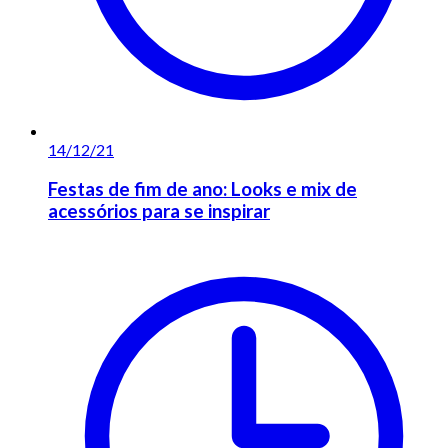
14/12/21
Festas de fim de ano: Looks e mix de
acessórios para se inspirar