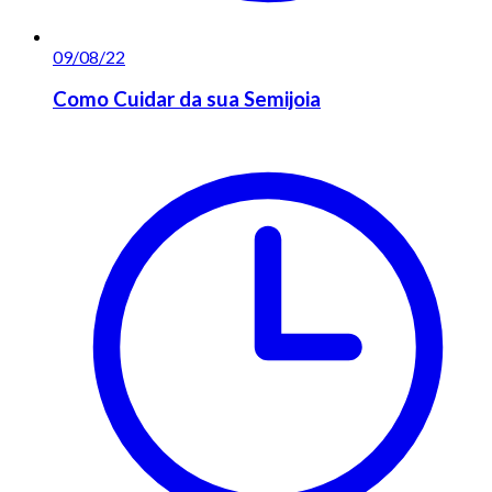
09/08/22
Como Cuidar da sua Semijoia