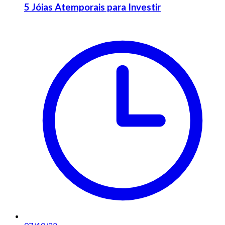
5 Jóias Atemporais para Investir