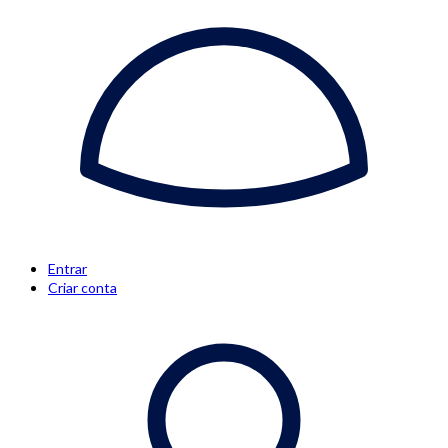
Entrar
Criar conta