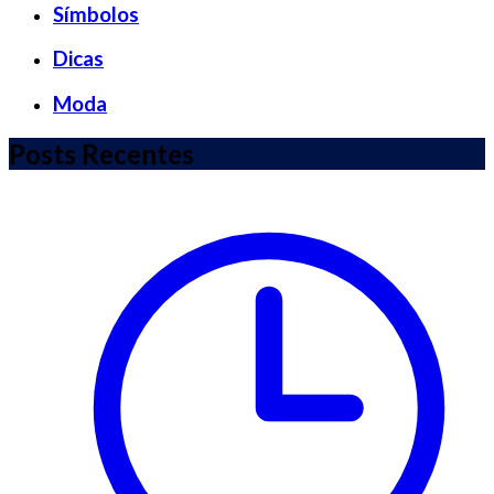
Símbolos
Dicas
Moda
Posts Recentes