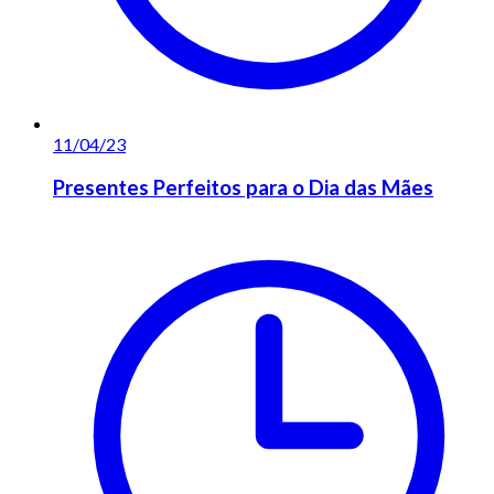
11/04/23
Presentes Perfeitos para o Dia das Mães