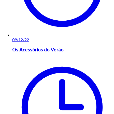
09/12/22
Os Acessórios do Verão