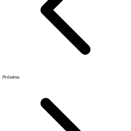
Próximo