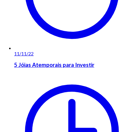
11/11/22
5 Jóias Atemporais para Investir