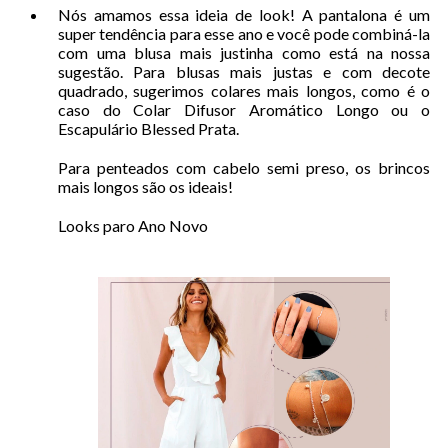
Nós amamos essa ideia de look! A pantalona é um
super tendência para esse ano e você pode combiná-la
com uma blusa mais justinha como está na nossa
sugestão. Para blusas mais justas e com decote
quadrado, sugerimos colares mais longos, como é o
caso do Colar Difusor Aromático Longo ou o
Escapulário Blessed Prata.
Para penteados com cabelo semi preso, os brincos
mais longos são os ideais!
Looks paro Ano Novo