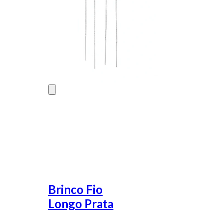
Brinco Fio
Longo Prata