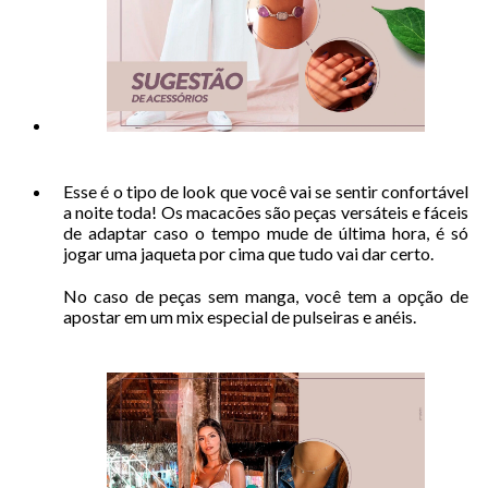
Esse é o tipo de look que você vai se sentir confortável
a noite toda! Os macacões são peças versáteis e fáceis
de adaptar caso o tempo mude de última hora, é só
jogar uma jaqueta por cima que tudo vai dar certo.
No caso de peças sem manga, você tem a opção de
apostar em um mix especial de pulseiras e anéis.