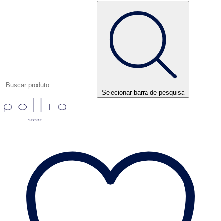
Selecionar barra de pesquisa