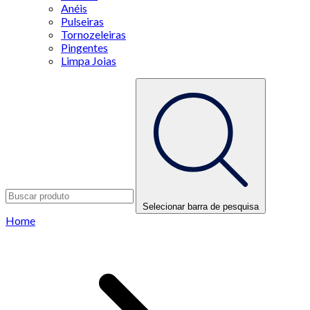
Anéis
Pulseiras
Tornozeleiras
Pingentes
Limpa Joias
Selecionar barra de pesquisa
Home