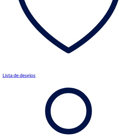
Lista de desejos