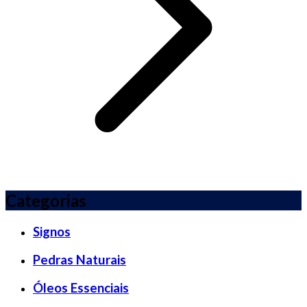
Categorias
Signos
Pedras Naturais
Óleos Essenciais