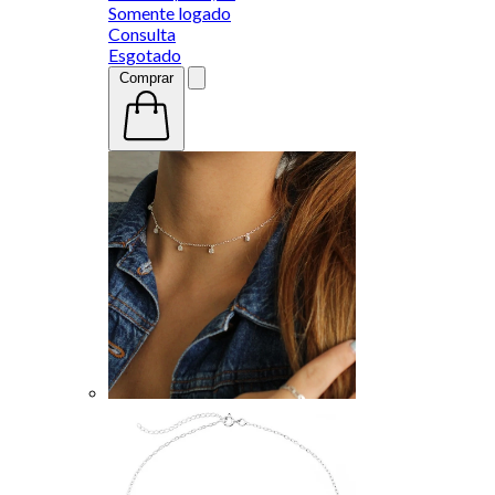
Somente logado
Consulta
Esgotado
Comprar