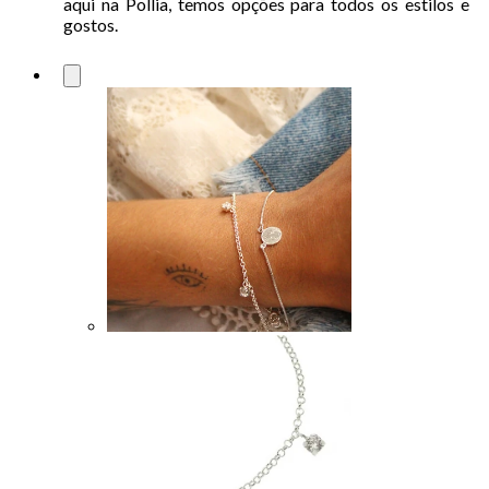
aqui na Pollia, temos opções para todos os estilos e
gostos.