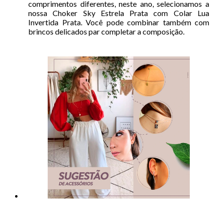
comprimentos diferentes, neste ano, selecionamos a
nossa Choker Sky Estrela Prata com Colar Lua
Invertida Prata. Você pode combinar também com
brincos delicados par completar a composição.