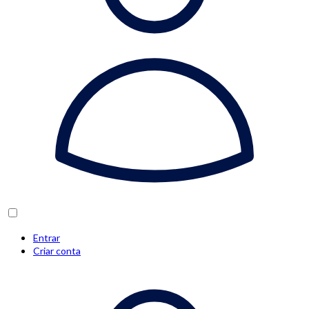
Entrar
Criar conta