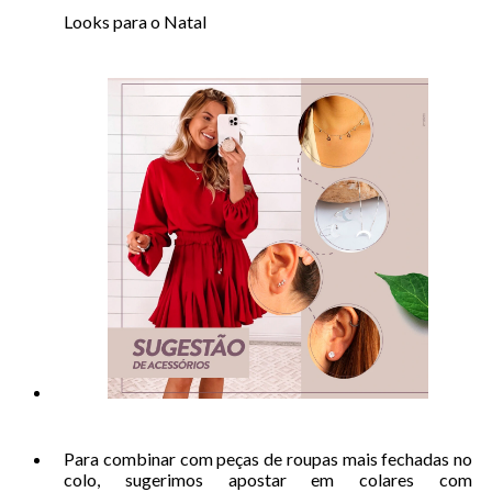
Looks para o Natal
Para combinar com peças de roupas mais fechadas no
colo, sugerimos apostar em colares com