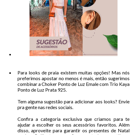
Para looks de praia existem muitas opções! Mas nós
preferimos apostar no menos é mais, então sugerimos
combinar a Choker Ponto de Luz Emale com Trio Kaya
Ponto de Luz Prata 925.
Tem alguma sugestão para adicionar aos looks? Envie
pra gente nas redes sociais.
Confira a categoria exclusiva que criamos para te
ajudar a escolher os seus acessórios favoritos. Além
disso, aproveite para garantir os presentes de Natal