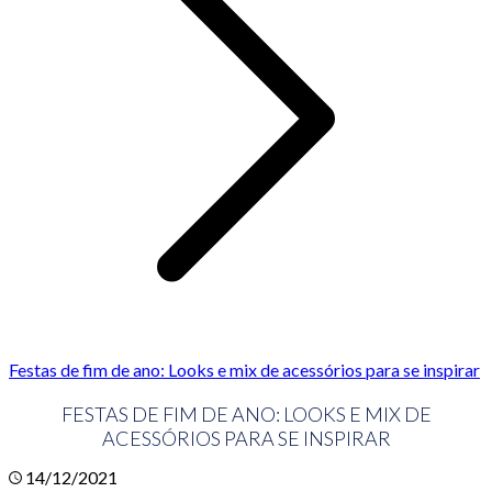
Festas de fim de ano: Looks e mix de acessórios para se inspirar
FESTAS DE FIM DE ANO: LOOKS E MIX DE
ACESSÓRIOS PARA SE INSPIRAR
14/12/2021