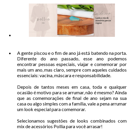
A gente piscou e o fim de ano já está batendo na porta.
Diferente do ano passado, esse ano podemos
encontrar pessoas especiais, viajar e comemorar por
mais um ano, mas claro, sempre com aqueles cuidados
essenciais: vacina, máscara e responsabilidade.
Depois de tantos meses em casa, toda e qualquer
ocasião é motivo para se arrumar, não é mesmo? Ainda
que as comemorações de final de ano sejam na sua
casa ou algo simples com a família, vale a pena arrumar
um look especial para comemorar.
Selecionamos sugestões de looks combinados com
mix de acessórios Pollia para você arrasar!