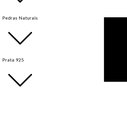
Pedras Naturais
Prata 925